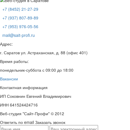
+7 (8452) 21-27-29
+7 (937) 807-89-89
+7 (953) 976-05-56
mail@sait-profi.ru
Адрес:
г. Саратов ул. Астраханская, д. 88 (офис 401)
Время работы:
понедельник-суббота с 09:00 до 18:00
Вакансии
Контактная информация
ИП Соковнин Евгений Владимирович
ИНН 641524424716
Веб-студия "Сайт-Профи" © 2012
Ответить по email
Заказать звонок