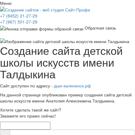
Меню
+7 (8452) 21-27-29
+7 (967) 501-27-29
Обратная связь
Создание сайта детской
школы искусств имени
Талдыкина
Сайт доступен по адресу -
дши-калининск.рф
На данной странице опубликован пример создания сайта детской
школы искусств имени Анатолия Алексеевича Талдыкина.
Хотите сделать такой же сайт?
Закажите его прамо сейчас!