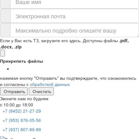
Если у Вас есть ТЗ, загрузите его здесь. Доступны файлы
.pdf,
.docx, .zip
Прикрепить файлы
нажимая кнопку "Отправить" вы подтверждаете, что ознакомились
и согласены с
обработкой данных
Отправить
Очистить
Звоните нам по будням
c 10:00 до 18:00
+7 (8452) 21-27-29
+7 (953) 976-05-56
+7 (937) 807-89-89